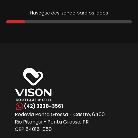
Navegue deslizando para os lados
(42) 3238-3561
Rodovia Ponta Grossa - Castro, 6400
Rio Pitangui - Ponta Grossa, PR
CEP 84016-050