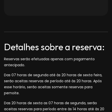
Detalhes sobre a reserva:
Reservas serão efetuadas apenas com pagamento
antecipado.
Das 07 horas de segunda até às 20 horas de sexta feira,
serão aceitas reservas de período até às 20 horas. Após
esse horário, serão aceitas somente reservas para
pernoite.
Das 20 horas de sexta as 07 horas de segunda, serão
aceitas reservas para período entre às 14 horas até às 20