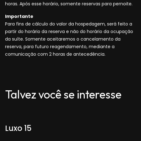
horas. Após esse horário, somente reservas para pernoite.
Importante
Para fins de cálculo do valor da hospedagem, será feito a
partir do horário da reserva e não do horário da ocupação
da suíte. Somente aceitaremos o cancelamento da
reserva, para futuro reagendamento, mediante a
comunicação com 2 horas de antecedência.
Talvez você se interesse
Luxo 15