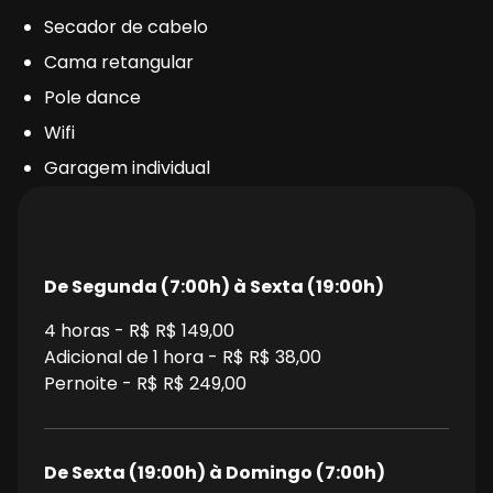
Secador de cabelo
Cama retangular
Pole dance
Wifi
Garagem individual
De Segunda (7:00h) à Sexta (19:00h)
4
horas - R$
R$ 149,00
Adicional de 1 hora - R$
R$ 38,00
Pernoite - R$
R$ 249,00
De Sexta (19:00h) à Domingo (7:00h)