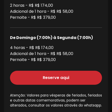
2
horas - R$
R$ 174,00
Adicional de 1 hora - R$
R$ 58,00
Pernoite - R$
R$ 379,00
De Domingo (7:00h) à Segunda (7:00h)
4
horas - R$
R$ 174,00
Adicional de 1 hora - R$
R$ 58,00
Pernoite - R$
R$ 379,00
Reserve aqui
Atenção: Valores para vésperas de feriados, feriados
e outras datas comemorativas, podem ser
alterados, consultar os valores através do whatsapp.