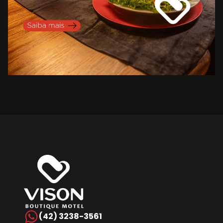
(42) 3238-3561