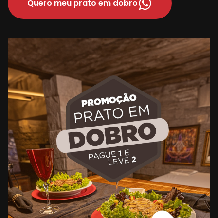
Quero meu prato em dobro