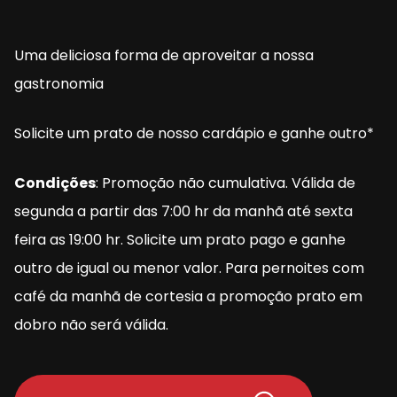
Uma deliciosa forma de aproveitar a nossa 
gastronomia
Solicite um prato de nosso cardápio e ganhe outro*
Condições
: Promoção não cumulativa. Válida de 
segunda a partir das 7:00 hr da manhã até sexta 
feira as 19:00 hr. Solicite um prato pago e ganhe 
outro de igual ou menor valor. Para pernoites com 
café da manhã de cortesia a promoção prato em 
dobro não será válida.