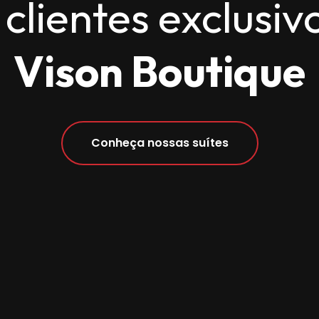
 clientes exclusiv
Vison Boutique
Conheça nossas suítes