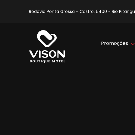
Rodovia Ponta Grossa - Castro, 6400 - Rio Pitangu
Promoções