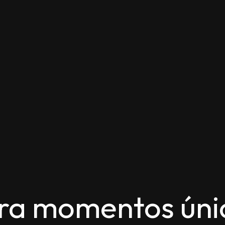
ra momentos úni